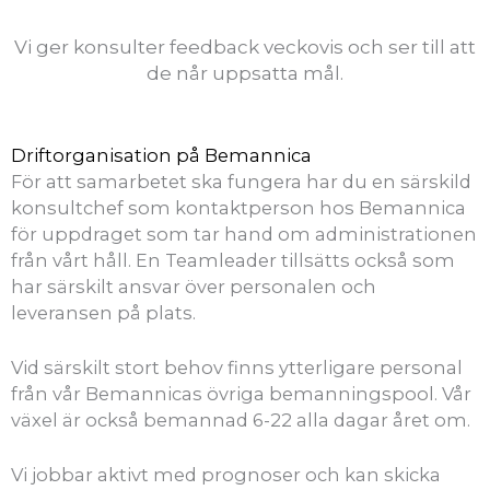
Vi ger konsulter feedback veckovis och ser till att
de når uppsatta mål.
Driftorganisation på Bemannica
För att samarbetet ska fungera har du en särskild
konsultchef som kontaktperson hos Bemannica
för uppdraget som tar hand om administrationen
från vårt håll. En Teamleader tillsätts också som
har särskilt ansvar över personalen och
leveransen på plats.
Vid särskilt stort behov finns ytterligare personal
från vår Bemannicas övriga bemanningspool. Vår
växel är också bemannad 6-22 alla dagar året om.
Vi jobbar aktivt med prognoser och kan skicka