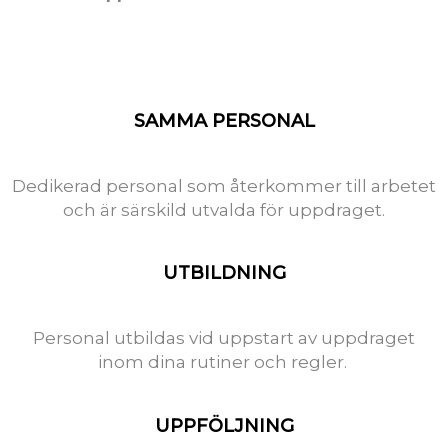
SAMMA PERSONAL
Dedikerad personal som återkommer till arbetet
och är särskild utvalda för uppdraget.
UTBILDNING
Personal utbildas vid uppstart av uppdraget
inom dina rutiner och regler.
UPPFÖLJNING