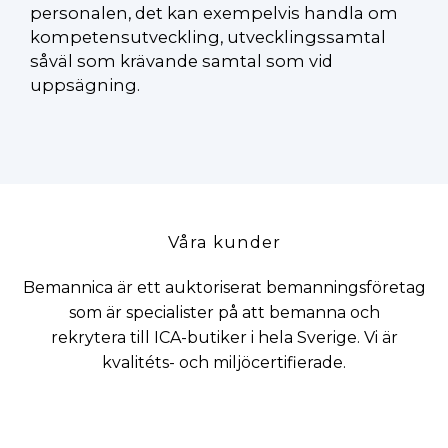
personalen, det kan exempelvis handla om
kompetensutveckling, utvecklingssamtal
såväl som krävande samtal som vid
uppsägning.
Våra kunder
Bemannica är ett auktoriserat bemanningsföretag
som är specialister på att bemanna och
rekrytera till ICA-butiker i hela Sverige. Vi är
kvalitéts- och miljöcertifierade.