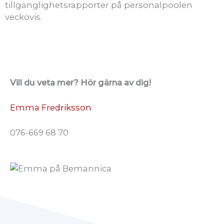
tillgänglighetsrapporter på personalpoolen
veckovis.
Vill du veta mer? Hör gärna av dig!
Emma Fredriksson
076-669 68 70