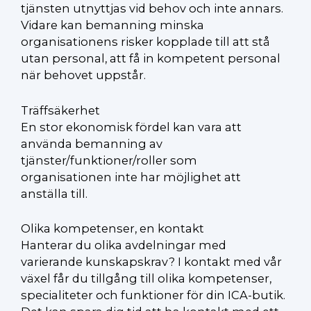
tjänsten utnyttjas vid behov och inte annars.
Vidare kan bemanning minska
organisationens risker kopplade till att stå
utan personal, att få in kompetent personal
när behovet uppstår.
Träffsäkerhet
En stor ekonomisk fördel kan vara att
använda bemanning av
tjänster/funktioner/roller som
organisationen inte har möjlighet att
anställa till.
Olika kompetenser, en kontakt
Hanterar du olika avdelningar med
varierande kunskapskrav? I kontakt med vår
växel får du tillgång till olika kompetenser,
specialiteter och funktioner för din ICA-butik.