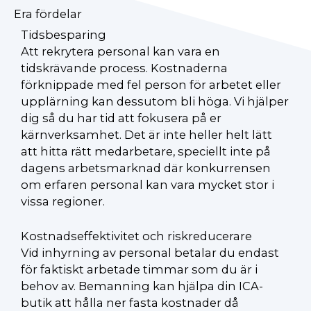
Era fördelar
Tidsbesparing
Att rekrytera personal kan vara en
tidskrävande process. Kostnaderna
förknippade med fel person för arbetet eller
upplärning kan dessutom bli höga. Vi hjälper
dig så du har tid att fokusera på er
kärnverksamhet. Det är inte heller helt lätt
att hitta rätt medarbetare, speciellt inte på
dagens arbetsmarknad där konkurrensen
om erfaren personal kan vara mycket stor i
vissa regioner.
Kostnadseffektivitet och riskreducerare
Vid inhyrning av personal betalar du endast
för faktiskt arbetade timmar som du är i
behov av. Bemanning kan hjälpa din ICA-
butik att hålla ner fasta kostnader då