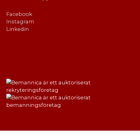
Facebook
Instagram
Linkedin